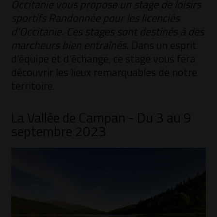
Occitanie vous propose un stage de loisirs
sportifs Randonnée pour les licenciés
d’Occitanie. Ces stages sont destinés à des
marcheurs bien entraînés.
Dans un esprit
d’équipe et d’échange, ce stage vous fera
découvrir les lieux remarquables de notre
territoire.
La Vallée de Campan - Du 3 au 9
septembre 2023