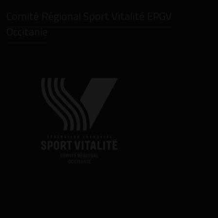
Comité Régional Sport Vitalité EPGV
Occitanie