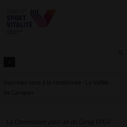
Inscrivez vous à la randonnée : La Vallée
de Campan
La
Commission plein air du Coreg EPGV