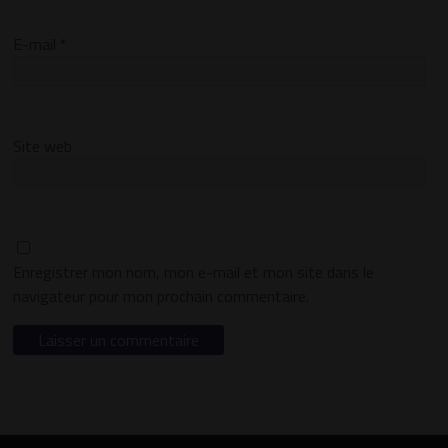
E-mail
*
Site web
Enregistrer mon nom, mon e-mail et mon site dans le
navigateur pour mon prochain commentaire.