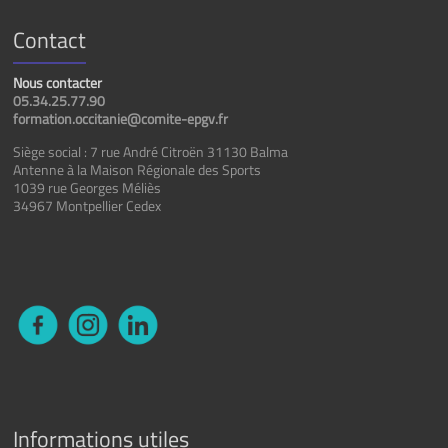
Contact
Nous contacter
05.34.25.77.90
formation.occitanie@comite-epgv.fr
Siège social : 7 rue André Citroën 31130 Balma
Antenne à la Maison Régionale des Sports
1039 rue Georges Méliès
34967 Montpellier Cedex
Informations utiles