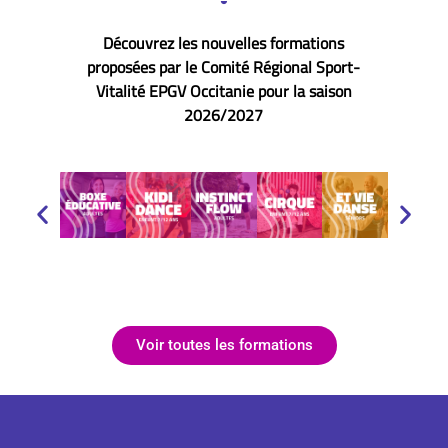
Découvrez les nouvelles formations
proposées par le Comité Régional Sport-
Vitalité EPGV Occitanie
pour la saison
2026/2027
Voir toutes les formations