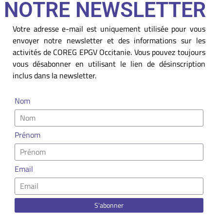
NOTRE NEWSLETTER
Votre adresse e-mail est uniquement utilisée pour vous
envoyer notre newsletter et des informations sur les
activités de COREG EPGV Occitanie. Vous pouvez toujours
vous désabonner en utilisant le lien de désinscription
inclus dans la newsletter.
Nom
Prénom
Email
S'abonner