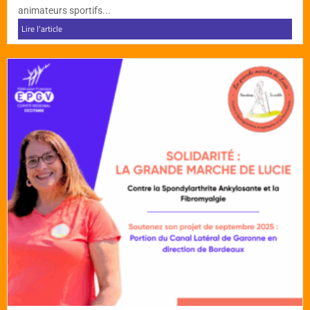
animateurs sportifs...
Lire l'article