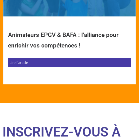
Animateurs EPGV & BAFA : l’alliance pour
enrichir vos compétences !
Lire l'article
INSCRIVEZ-VOUS À