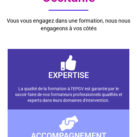
Vous vous engagez dans une formation, nous nous
engageons à vos côtés
EXPERTISE
La qualité de la formation à l’EPGV est garantie par le
savoir-faire de nos formateurs professionnels qualifiés et
experts dans leurs domaines d'intervention.
ACCOMPAGNEMENT