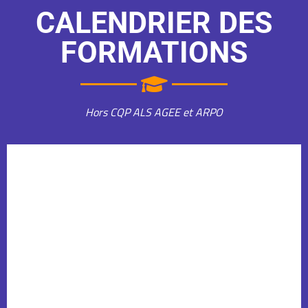
CALENDRIER DES
FORMATIONS
Hors CQP ALS AGEE et ARPO