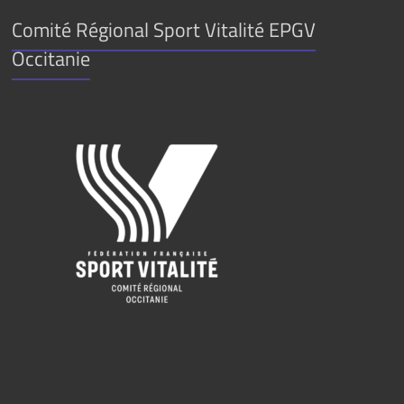
Comité Régional Sport Vitalité EPGV
Occitanie