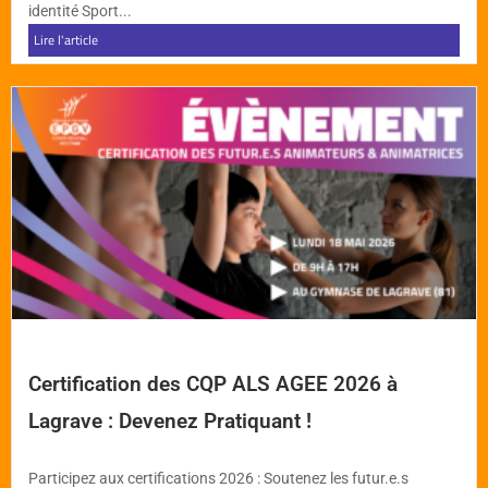
identité Sport...
Lire l'article
Certification des CQP ALS AGEE 2026 à
Lagrave : Devenez Pratiquant !
Participez aux certifications 2026 : Soutenez les futur.e.s