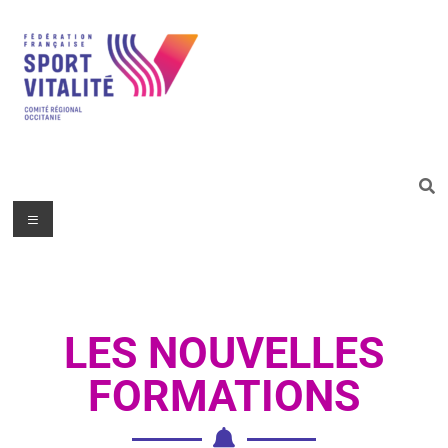
LES NOUVELLES
FORMATIONS