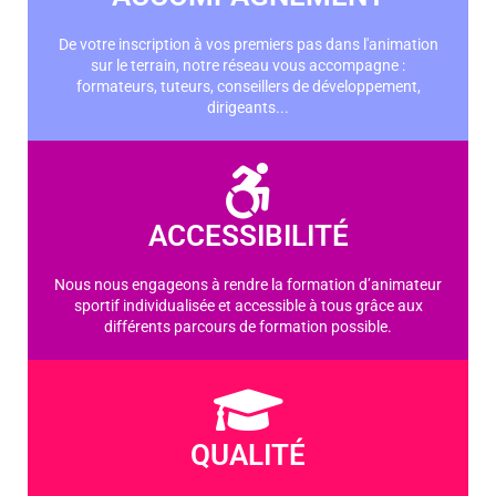
De votre inscription à vos premiers pas dans l'animation
sur le terrain, notre réseau vous accompagne :
formateurs, tuteurs, conseillers de développement,
dirigeants...
ACCESSIBILITÉ
Nous nous engageons à rendre la formation d’animateur
sportif individualisée et accessible à tous grâce aux
différents parcours de formation possible.
QUALITÉ