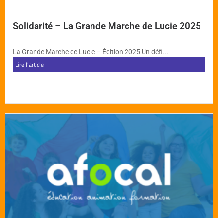
Solidarité – La Grande Marche de Lucie 2025
La Grande Marche de Lucie – Édition 2025 Un défi...
Lire l'article