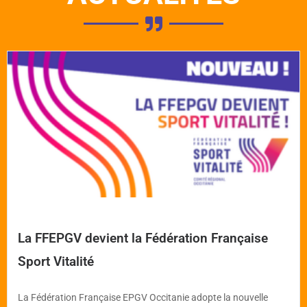
La FFEPGV devient la Fédération Française
Sport Vitalité
La Fédération Française EPGV Occitanie adopte la nouvelle