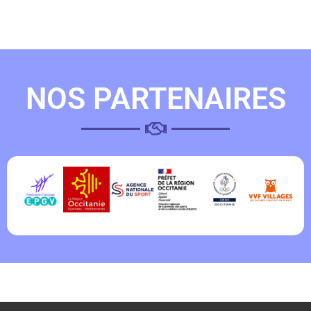
NOS PARTENAIRES