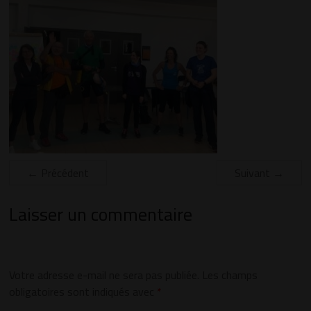
← Précédent
Suivant →
Laisser un commentaire
Votre adresse e-mail ne sera pas publiée.
Les champs
obligatoires sont indiqués avec
*