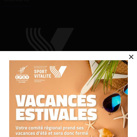
Nous utilisons des cookies pour optimiser notre site web et notre service.
Accepter
Refuser
Contact