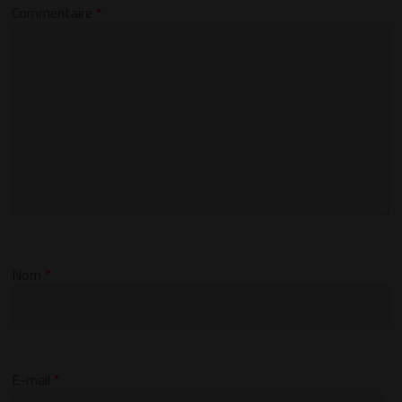
Commentaire
*
Nom
*
E-mail
*