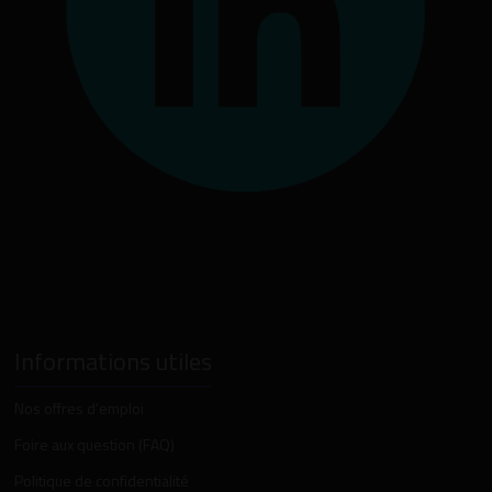
Informations utiles
Nos offres d’emploi
Foire aux question (FAQ)
Politique de confidentialité