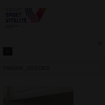
TANDEM_2023 (292)