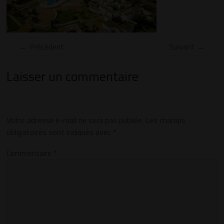
← Précédent
Suivant →
Laisser un commentaire
Votre adresse e-mail ne sera pas publiée.
Les champs
obligatoires sont indiqués avec
*
Commentaire
*