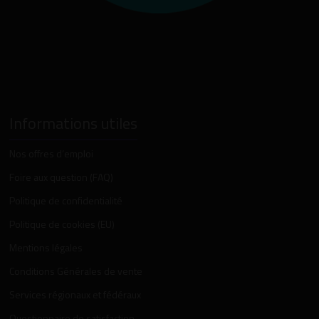
Informations utiles
Nos offres d’emploi
Foire aux question (FAQ)
Politique de confidentialité
Politique de cookies (EU)
Mentions légales
Conditions Générales de vente
Services régionaux et fédéraux
Questionnaire de satisfaction