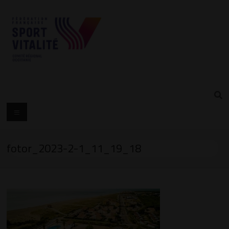
fotor_2023-2-1_11_19_18