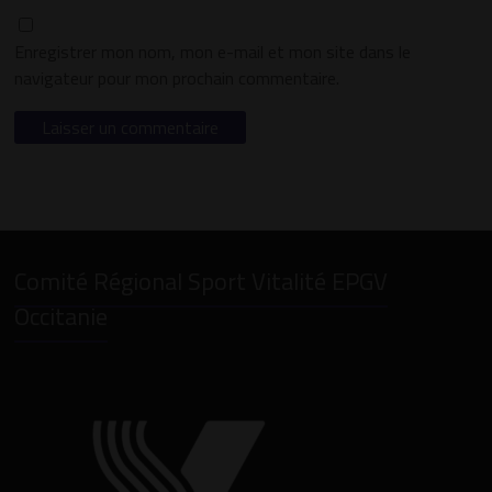
Enregistrer mon nom, mon e-mail et mon site dans le
navigateur pour mon prochain commentaire.
Comité Régional Sport Vitalité EPGV
Occitanie