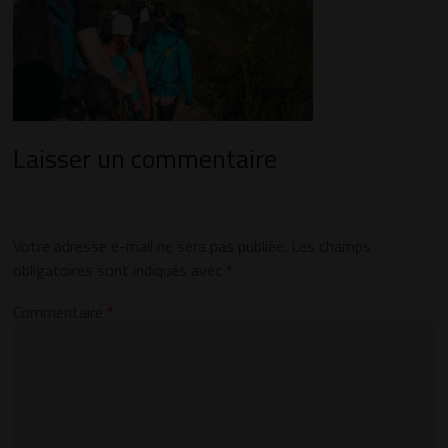
Laisser un commentaire
Votre adresse e-mail ne sera pas publiée.
Les champs
obligatoires sont indiqués avec
*
Commentaire
*