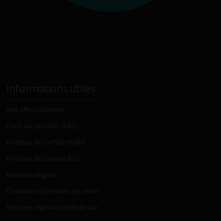
Informations utiles
Nos offres d’emploi
Foire aux question (FAQ)
Politique de confidentialité
Politique de cookies (EU)
Mentions légales
Conditions Générales de vente
Services régionaux et fédéraux