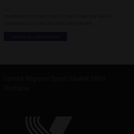
Enregistrer mon nom, mon e-mail et mon site dans le
navigateur pour mon prochain commentaire.
Comité Régional Sport Vitalité EPGV
Occitanie