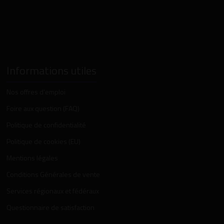
Informations utiles
Nos offres d’emploi
Foire aux question (FAQ)
Politique de confidentialité
Politique de cookies (EU)
Mentions légales
Conditions Générales de vente
Services régionaux et fédéraux
Questionnaire de satisfaction