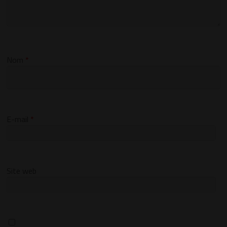
Nom
*
E-mail
*
Site web