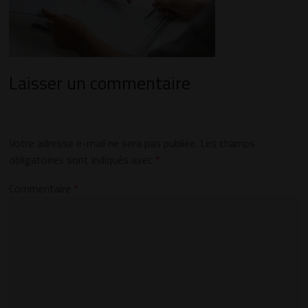
Laisser un commentaire
Votre adresse e-mail ne sera pas publiée.
Les champs
obligatoires sont indiqués avec
*
Commentaire
*