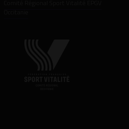
Comité Régional Sport Vitalité EPGV
Occitanie