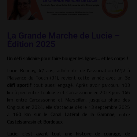
La Grande Marche de Lucie –
Édition 2025
Un défi solidaire pour faire bouger les lignes… et les corps !
Lucie Bonnay, 47 ans, adhérente de l’association GVJV à
Plaisance du Touch (31), revient cette année avec un
3e
défi sportif
tout aussi engagé. Après avoir parcouru 103
km à pied entre Toulouse et Carcassonne en 2023 puis 146
km entre Carcassonne et Marseillan, jusqu’au phare des
Onglous en 2024, elle s’attaque dès le 13 septembre 2025
à
160 km sur le Canal Latéral de la Garonne
, entre
Castelsarrasin et Bordeaux
.
Lucie, c’est avant tout une histoire de courage, de