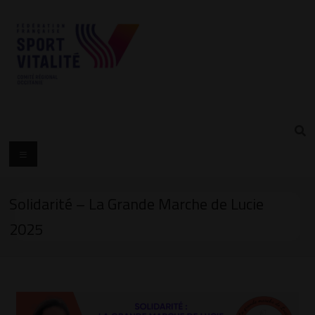
Solidarité – La Grande Marche de Lucie
2025