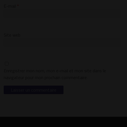
E-mail
*
Site web
Enregistrer mon nom, mon e-mail et mon site dans le
navigateur pour mon prochain commentaire.