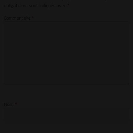
obligatoires sont indiqués avec
*
Commentaire
*
Nom
*