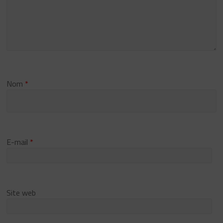
Nom
*
E-mail
*
Site web