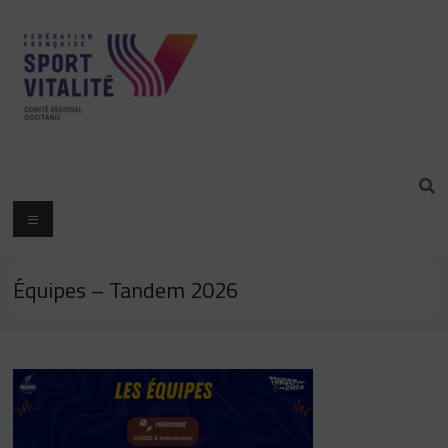
Équipes – Tandem 2026