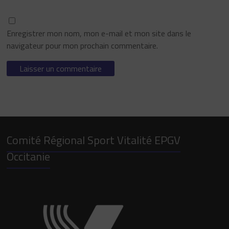
Enregistrer mon nom, mon e-mail et mon site dans le
navigateur pour mon prochain commentaire.
Comité Régional Sport Vitalité EPGV
Occitanie