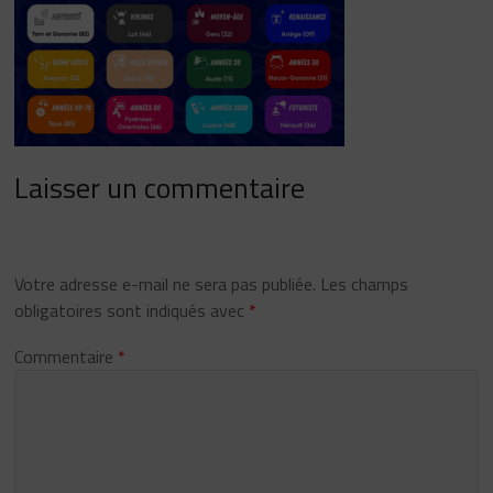
Laisser un commentaire
Votre adresse e-mail ne sera pas publiée.
Les champs
obligatoires sont indiqués avec
*
Commentaire
*