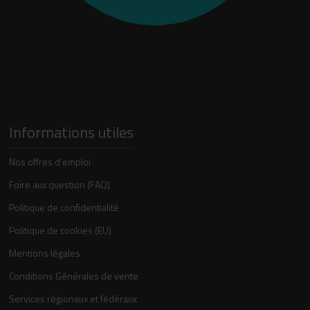
Informations utiles
Nos offres d’emploi
Foire aux question (FAQ)
Politique de confidentialité
Politique de cookies (EU)
Mentions légales
Conditions Générales de vente
Services régionaux et fédéraux