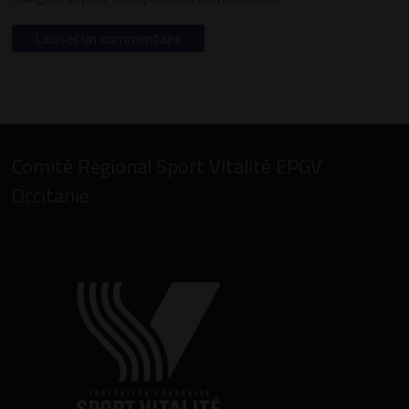
Comité Régional Sport Vitalité EPGV
Occitanie