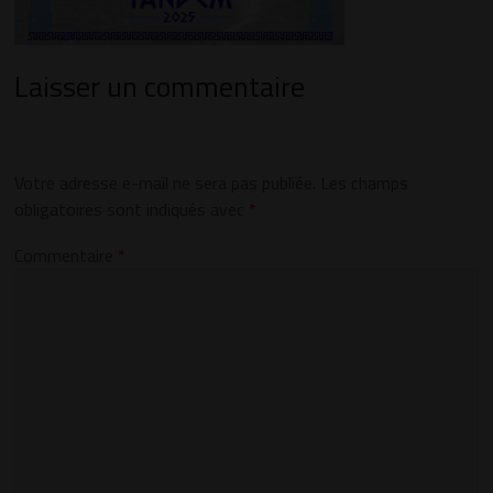
Laisser un commentaire
Votre adresse e-mail ne sera pas publiée.
Les champs
obligatoires sont indiqués avec
*
Commentaire
*