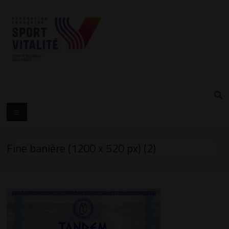
Fine banière (1200 x 520 px) (2)