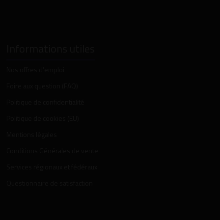
Informations utiles
Nos offres d’emploi
Foire aux question (FAQ)
Politique de confidentialité
Politique de cookies (EU)
Mentions légales
Conditions Générales de vente
Services régionaux et fédéraux
Questionnaire de satisfaction