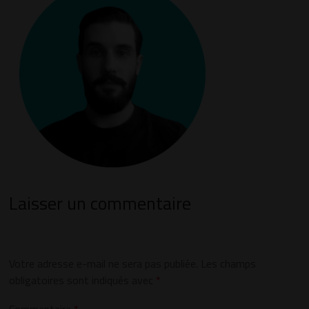
Laisser un commentaire
Votre adresse e-mail ne sera pas publiée.
Les champs
obligatoires sont indiqués avec
*
Commentaire
*