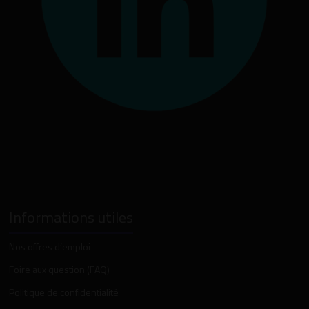
Informations utiles
Nos offres d’emploi
Foire aux question (FAQ)
Politique de confidentialité