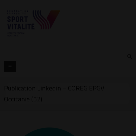
Publication Linkedin – COREG EPGV
Occitanie (52)