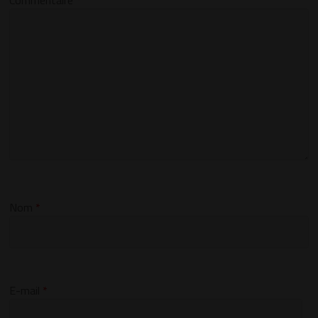
Nom
*
E-mail
*