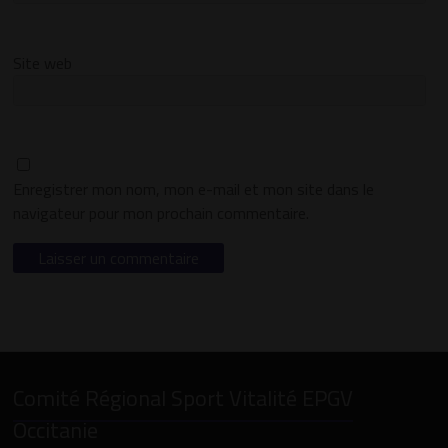
Site web
Enregistrer mon nom, mon e-mail et mon site dans le
navigateur pour mon prochain commentaire.
Comité Régional Sport Vitalité EPGV
Occitanie