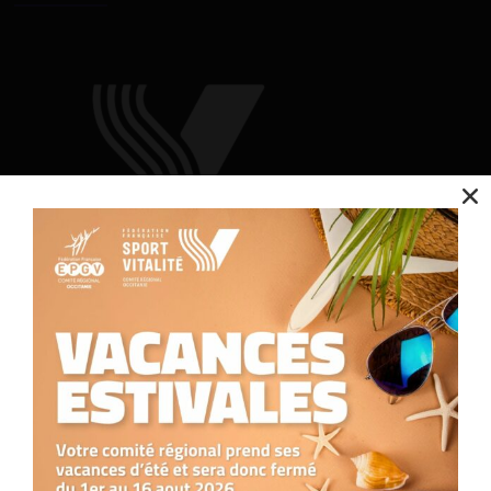
Nous utilisons des cookies pour optimiser notre site web et notre service.
Accepter
Contact
Refuser
Nous contacter