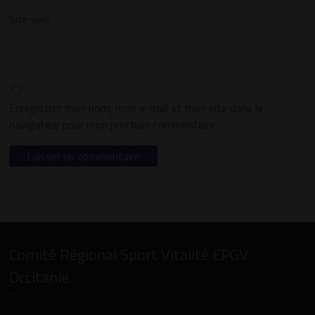
Site web
Enregistrer mon nom, mon e-mail et mon site dans le
navigateur pour mon prochain commentaire.
Comité Régional Sport Vitalité EPGV
Occitanie