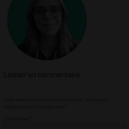
Laisser un commentaire
Votre adresse e-mail ne sera pas publiée.
Les champs
obligatoires sont indiqués avec
*
Commentaire
*