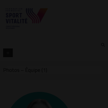
Photos – Équipe (1)