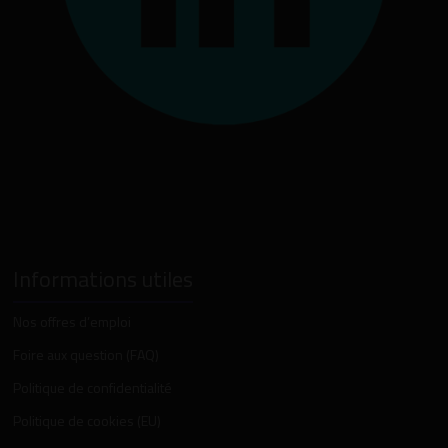
Informations utiles
Nos offres d’emploi
Foire aux question (FAQ)
Politique de confidentialité
Politique de cookies (EU)