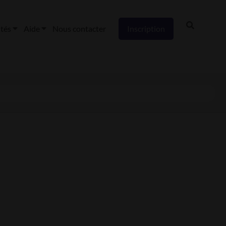
ités
Aide
Nous contacter
Inscription