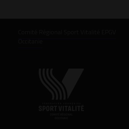
Comité Régional Sport Vitalité EPGV
Occitanie