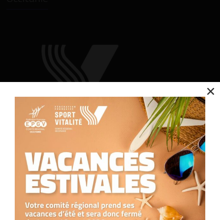
Nous utilisons des cookies pour optimiser notre site web et notre service.
Accepter
Refuser
Contact