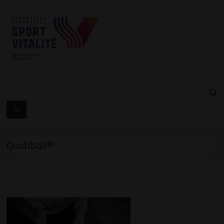
Quidiball®