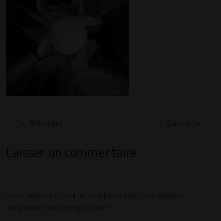
← Précédent
Suivant →
Laisser un commentaire
Votre adresse e-mail ne sera pas publiée.
Les champs
obligatoires sont indiqués avec
*