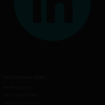
Informations utiles
Nos offres d’emploi
Foire aux question (FAQ)
Politique de confidentialité