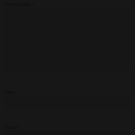
Commentaire
*
Nom
*
E-mail
*