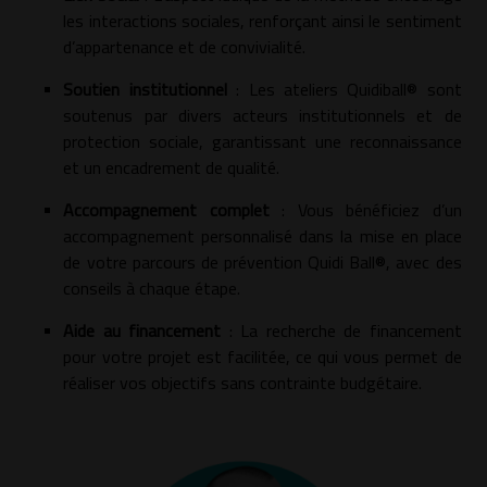
les interactions sociales, renforçant ainsi le sentiment
d’appartenance et de convivialité.
Soutien institutionnel
: Les ateliers Quidiball® sont
soutenus par divers acteurs institutionnels et de
protection sociale, garantissant une reconnaissance
et un encadrement de qualité.
Accompagnement complet
: Vous bénéficiez d’un
accompagnement personnalisé dans la mise en place
de votre parcours de prévention Quidi Ball®, avec des
conseils à chaque étape.
Aide au financement
: La recherche de financement
pour votre projet est facilitée, ce qui vous permet de
réaliser vos objectifs sans contrainte budgétaire.