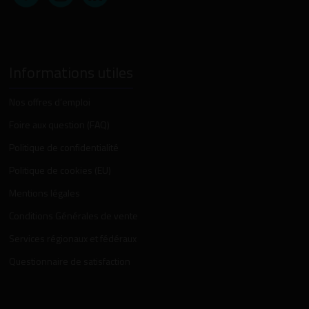
Informations utiles
Nos offres d’emploi
Foire aux question (FAQ)
Politique de confidentialité
Politique de cookies (EU)
Mentions légales
Conditions Générales de vente
Services régionaux et fédéraux
Questionnaire de satisfaction