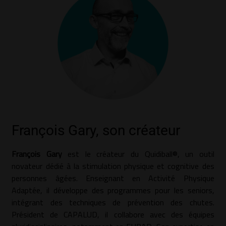
François Gary, son créateur
François Gary
est le créateur du Quidiball®, un outil
novateur dédié à la stimulation physique et cognitive des
personnes âgées. Enseignant en Activité Physique
Adaptée, il développe des programmes pour les seniors,
intégrant des techniques de prévention des chutes.
Président de CAPALUD, il collabore avec des équipes