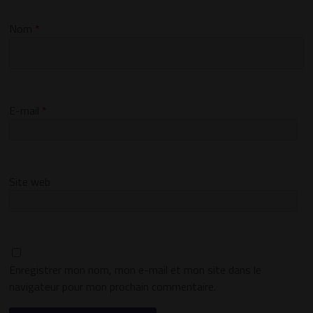
Nom
*
E-mail
*
Site web
Enregistrer mon nom, mon e-mail et mon site dans le
navigateur pour mon prochain commentaire.