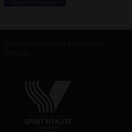
Comité Régional Sport Vitalité EPGV
Occitanie