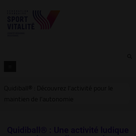
Quidiball® : Découvrez l’activité pour le
maintien de l’autonomie
Quidiball® : Une activité ludique