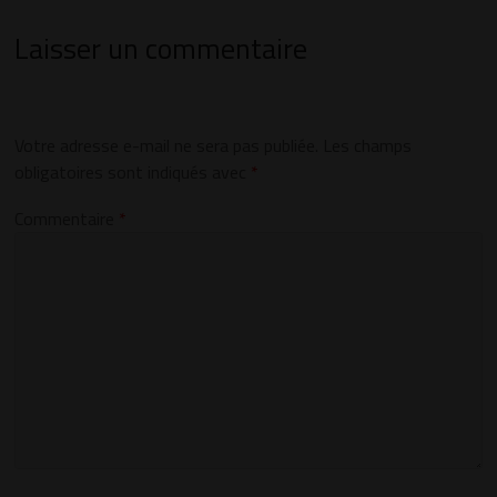
Laisser un commentaire
Votre adresse e-mail ne sera pas publiée.
Les champs
obligatoires sont indiqués avec
*
Commentaire
*