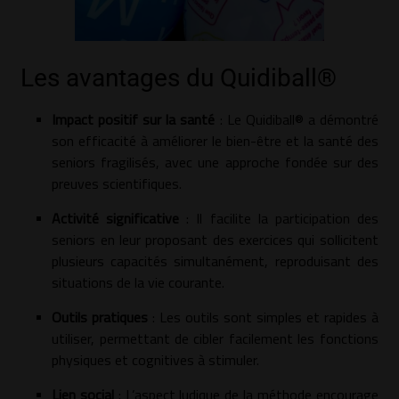
Les avantages du Quidiball®
Impact positif sur la santé
: Le Quidiball® a démontré
son efficacité à améliorer le bien-être et la santé des
seniors fragilisés, avec une approche fondée sur des
preuves scientifiques.
Activité significative
: Il facilite la participation des
seniors en leur proposant des exercices qui sollicitent
plusieurs capacités simultanément, reproduisant des
situations de la vie courante.
Outils pratiques
: Les outils sont simples et rapides à
utiliser, permettant de cibler facilement les fonctions
physiques et cognitives à stimuler.
Lien social
: L’aspect ludique de la méthode encourage