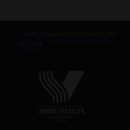
Comité Régional Sport Vitalité EPGV
Occitanie