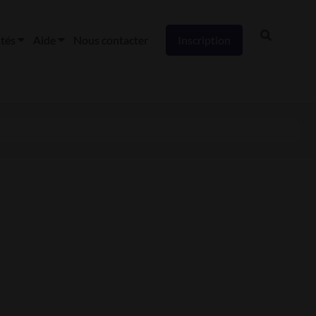
ités
Aide
Nous contacter
Inscription