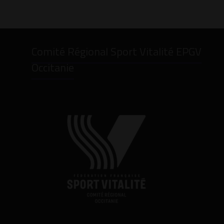
Comité Régional Sport Vitalité EPGV
Occitanie