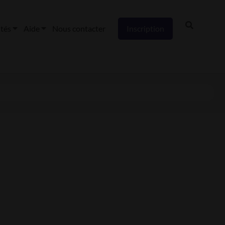
ités
Aide
Nous contacter
Inscription