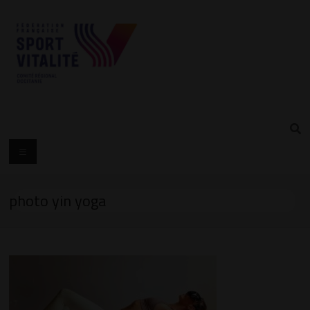
photo yin yoga