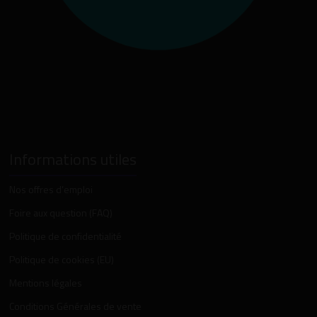
Informations utiles
Nos offres d’emploi
Foire aux question (FAQ)
Politique de confidentialité
Politique de cookies (EU)
Mentions légales
Conditions Générales de vente