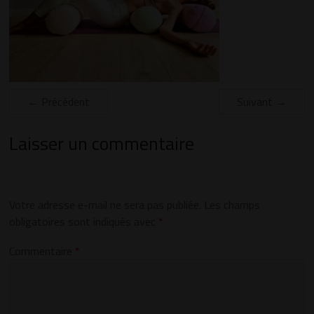
← Précédent
Suivant →
Laisser un commentaire
Votre adresse e-mail ne sera pas publiée.
Les champs
obligatoires sont indiqués avec
*
Commentaire
*