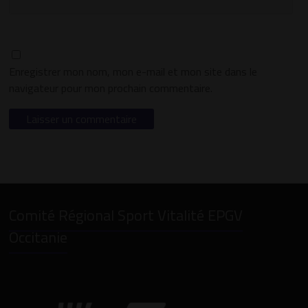
Enregistrer mon nom, mon e-mail et mon site dans le
navigateur pour mon prochain commentaire.
Comité Régional Sport Vitalité EPGV
Occitanie