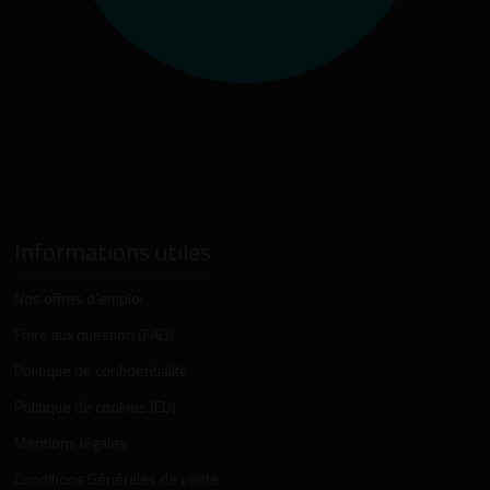
Informations utiles
Nos offres d’emploi
Foire aux question (FAQ)
Politique de confidentialité
Politique de cookies (EU)
Mentions légales
Conditions Générales de vente