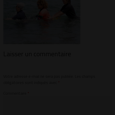
Laisser un commentaire
Votre adresse e-mail ne sera pas publiée.
Les champs
obligatoires sont indiqués avec
*
Commentaire
*