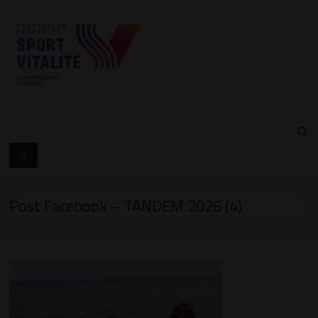
Post Facebook – TANDEM 2026 (4)