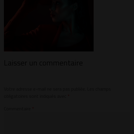
Laisser un commentaire
Votre adresse e-mail ne sera pas publiée.
Les champs
obligatoires sont indiqués avec
*
Commentaire
*