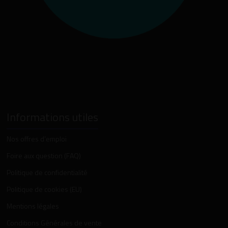
Informations utiles
Nos offres d’emploi
Foire aux question (FAQ)
Politique de confidentialité
Politique de cookies (EU)
Mentions légales
Conditions Générales de vente