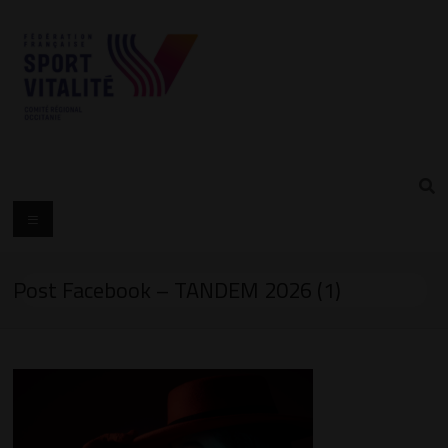
Post Facebook – TANDEM 2026 (1)