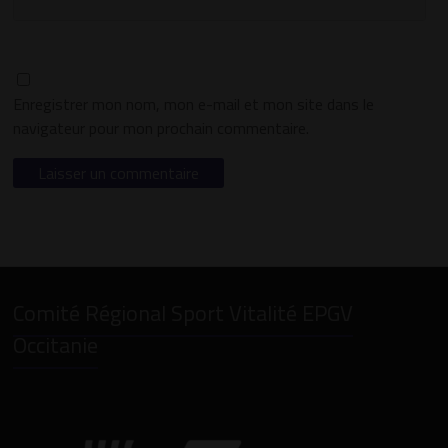
Enregistrer mon nom, mon e-mail et mon site dans le
navigateur pour mon prochain commentaire.
Comité Régional Sport Vitalité EPGV
Occitanie