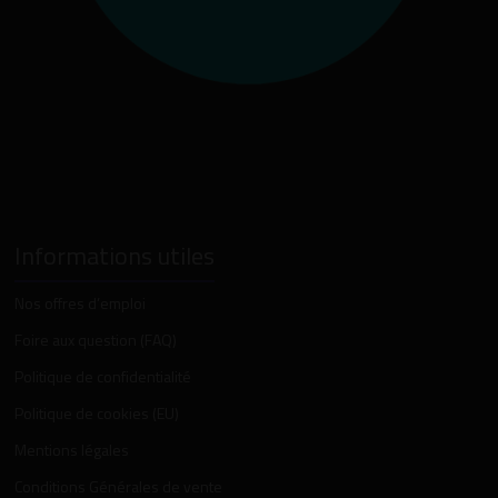
Informations utiles
Nos offres d’emploi
Foire aux question (FAQ)
Politique de confidentialité
Politique de cookies (EU)
Mentions légales
Conditions Générales de vente