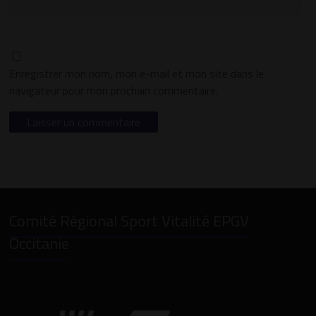
Enregistrer mon nom, mon e-mail et mon site dans le
navigateur pour mon prochain commentaire.
Comité Régional Sport Vitalité EPGV
Occitanie