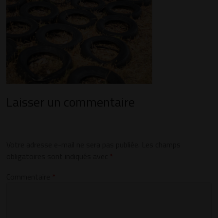
Laisser un commentaire
Votre adresse e-mail ne sera pas publiée.
Les champs
obligatoires sont indiqués avec
*
Commentaire
*