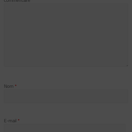
Nom
*
E-mail
*