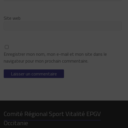
Site web
Enregistrer mon nom, mon e-mail et mon site dans le
navigateur pour mon prochain commentaire.
Comité Régional Sport Vitalité EPGV
Occitanie