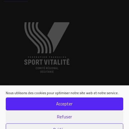
Nous utilisons des cookies pour optimiser notre site web et notre service.
Accepter
Contact
Refuser
Nous contacter