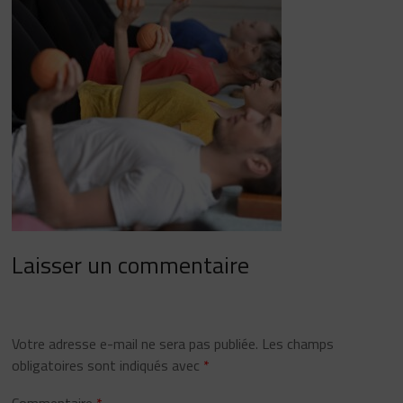
Laisser un commentaire
Votre adresse e-mail ne sera pas publiée.
Les champs
obligatoires sont indiqués avec
*
Commentaire
*