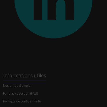
Informations utiles
Nos offres d’emploi
Foire aux question (FAQ)
Politique de confidentialité