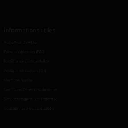
Informations utiles
Nos offres d’emploi
Foire aux question (FAQ)
Politique de confidentialité
Politique de cookies (EU)
Mentions légales
Conditions Générales de vente
Services régionaux et fédéraux
Questionnaire de satisfaction