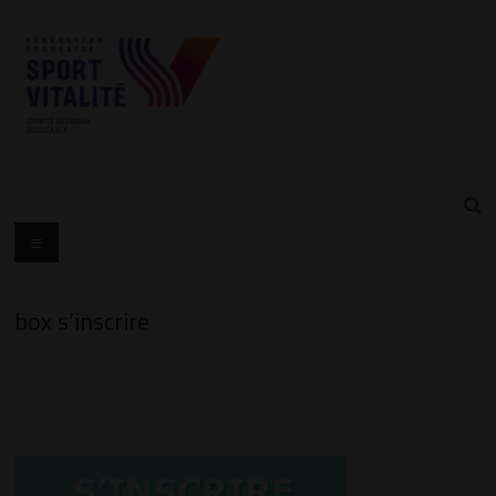
box s’inscrire