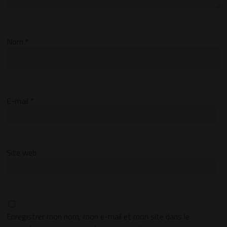
Nom
*
E-mail
*
Site web
Enregistrer mon nom, mon e-mail et mon site dans le