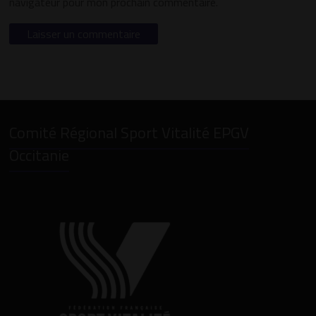
navigateur pour mon prochain commentaire.
Comité Régional Sport Vitalité EPGV
Occitanie