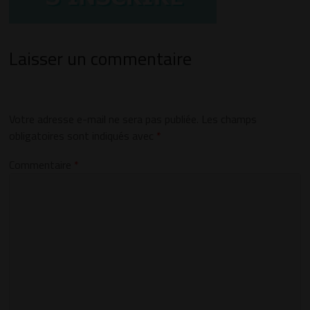
Laisser un commentaire
Votre adresse e-mail ne sera pas publiée.
Les champs
obligatoires sont indiqués avec
*
Commentaire
*