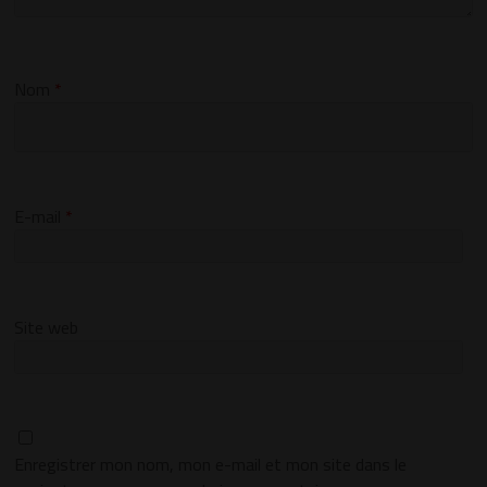
Nom
*
E-mail
*
Site web
Enregistrer mon nom, mon e-mail et mon site dans le