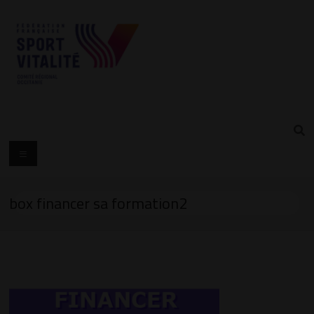
box financer sa formation2