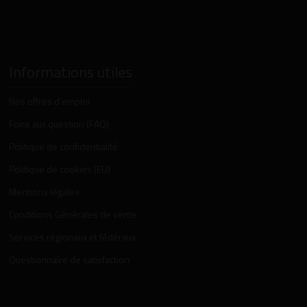
Informations utiles
Nos offres d’emploi
Foire aux question (FAQ)
Politique de confidentialité
Politique de cookies (EU)
Mentions légales
Conditions Générales de vente
Services régionaux et fédéraux
Questionnaire de satisfaction