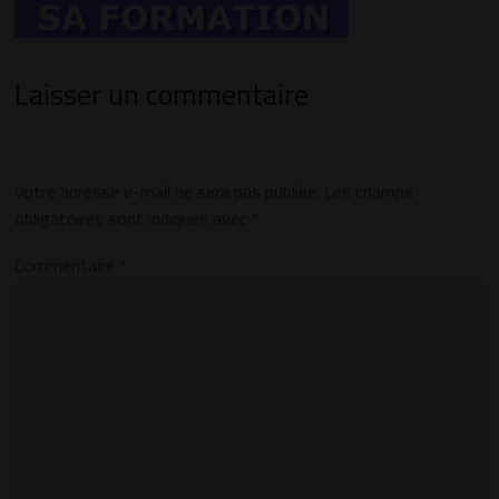
Laisser un commentaire
Votre adresse e-mail ne sera pas publiée.
Les champs
obligatoires sont indiqués avec
*
Commentaire
*