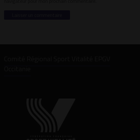
navigateur pour mon prochain commentaire.
Comité Régional Sport Vitalité EPGV
Occitanie