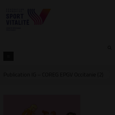
Publication IG – COREG EPGV Occitanie (2)