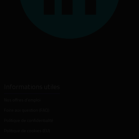
Informations utiles
Nos offres d’emploi
Foire aux question (FAQ)
Politique de confidentialité
Politique de cookies (EU)