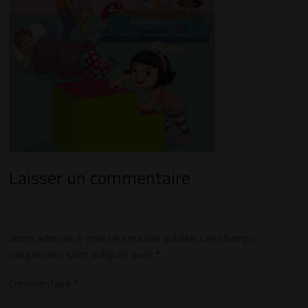
Laisser un commentaire
Votre adresse e-mail ne sera pas publiée.
Les champs
obligatoires sont indiqués avec
*
Commentaire
*