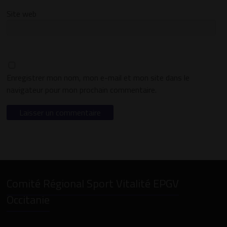
Site web
Enregistrer mon nom, mon e-mail et mon site dans le
navigateur pour mon prochain commentaire.
Comité Régional Sport Vitalité EPGV
Occitanie