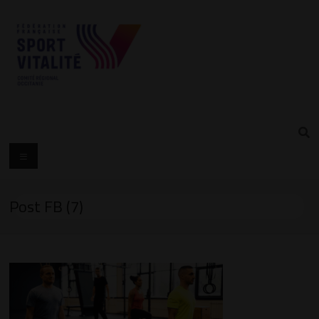
Post FB (7)