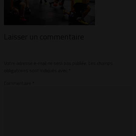
Laisser un commentaire
Votre adresse e-mail ne sera pas publiée.
Les champs
obligatoires sont indiqués avec
*
Commentaire
*