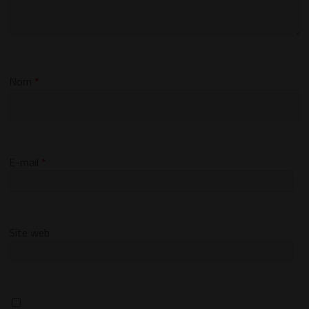
Nom
*
E-mail
*
Site web