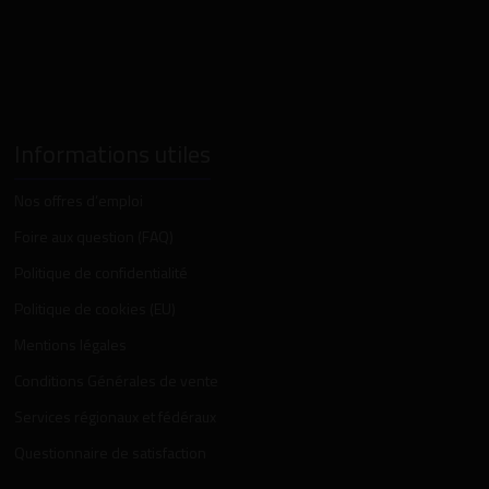
Informations utiles
Nos offres d’emploi
Foire aux question (FAQ)
Politique de confidentialité
Politique de cookies (EU)
Mentions légales
Conditions Générales de vente
Services régionaux et fédéraux
Questionnaire de satisfaction