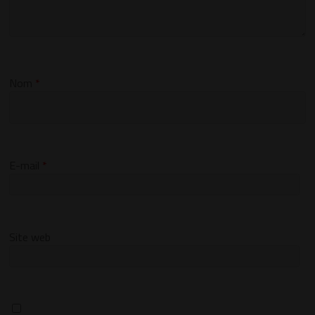
Nom
*
E-mail
*
Site web