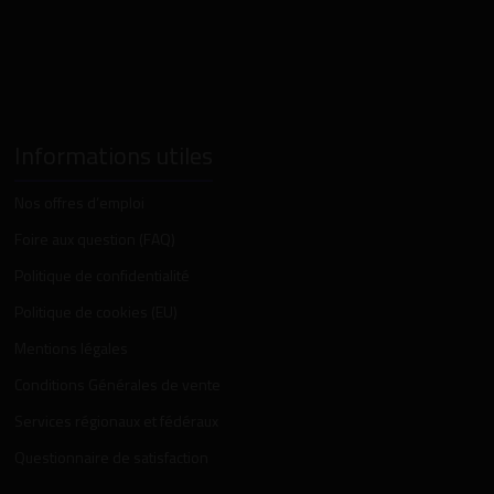
Informations utiles
Nos offres d’emploi
Foire aux question (FAQ)
Politique de confidentialité
Politique de cookies (EU)
Mentions légales
Conditions Générales de vente
Services régionaux et fédéraux
Questionnaire de satisfaction