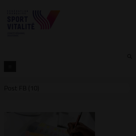
Post FB (10)