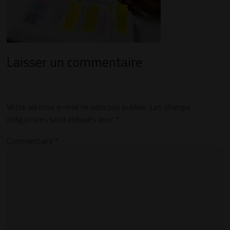
Laisser un commentaire
Votre adresse e-mail ne sera pas publiée.
Les champs
obligatoires sont indiqués avec
*
Commentaire
*