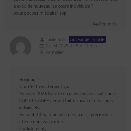
a exclu de nouveau les cours individuels ?
Vous pouvez m’éclairer svp
Répondre
Lucile BAS
Auteur de l’article
7 avril 2025 à 15 h 17 min
Permalien
Bonjour,
Oui, c’est exactement ça.
En mars 2024 l’arrêté en question précisait que le
CQP ALS AGEE permettait d’encadrer des cours
individuels.
En août 2024, marche arrière, cette précision a
été de nouveau exclue.
Cordialement,