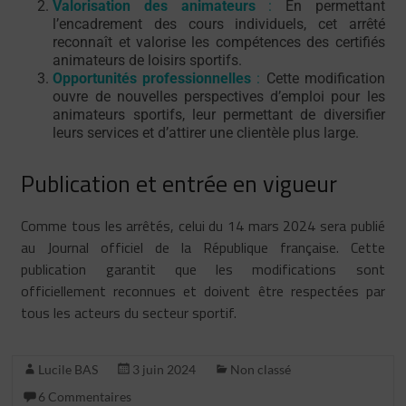
Valorisation des animateurs
:
En permettant
l’encadrement des cours individuels, cet arrêté
reconnaît et valorise les compétences des certifiés
animateurs de loisirs sportifs.
Opportunités professionnelles
:
Cette modification
ouvre de nouvelles perspectives d’emploi pour les
animateurs sportifs, leur permettant de diversifier
leurs services et d’attirer une clientèle plus large.
Publication et entrée en vigueur
Comme tous les arrêtés, celui du 14 mars 2024 sera publié
au Journal officiel de la République française. Cette
publication garantit que les modifications sont
officiellement reconnues et doivent être respectées par
tous les acteurs du secteur sportif.
Lucile BAS
3 juin 2024
Non classé
6 Commentaires