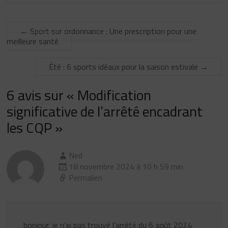
←
Sport sur ordonnance : Une prescription pour une
meilleure santé
Été : 6 sports idéaux pour la saison estivale
→
6 avis sur «
Modification
significative de l’arrêté encadrant
les CQP
»
Ned
18 novembre 2024 à 10 h 59 min
Permalien
bonjour, je n’ai pas trouvé l’arrêté du 6 août 2024