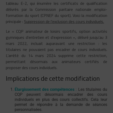
tableau E-2, qui énumère les certificats de qualification
délivrés par la Commission paritaire nationale emploi-
formation du sport (CPNEF du sport). Voici la modification
principale :
Suppression de l’exclusion des cours individuels.
Le « CQP animateur de loisirs sportifs, option activités
gymniques d’entretien et d’expression », délivré jusqu’au 3
mars 2022, incluait auparavant une restriction : les
titulaires ne pouvaient pas encadrer de cours individuels.
L’arrêté du 14 mars 2024 supprime cette restriction,
permettant désormais aux animateurs certifiés de
proposer des cours individuels.
Implications de cette modification
Élargissement des compétences
:
Les titulaires du
CQP peuvent désormais encadrer des cours
individuels en plus des cours collectifs. Cela leur
permet de répondre à la demande de séances
personnalisées.