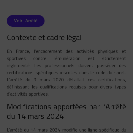
Voir l'Arrêté
Contexte et cadre légal
En France, l’encadrement des activités physiques et
sportives contre rémunération est strictement
réglementé. Les professionnels doivent posséder des
certifications spécifiques inscrites dans le code du sport.
L’arrêté du 9 mars 2020 détaillait ces certifications,
définissant les qualifications requises pour divers types
d’activités sportives.
Modifications apportées par l’Arrêté
du 14 mars 2024
L’arrêté du 14 mars 2024 modifie une ligne spécifique du