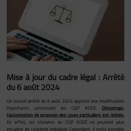
Mise à jour du cadre légal : Arrêté
du 6 août 2024
Un nouvel arrêté du 6 août 2024 apporte une modification
importante concernant les CQP AGEE.
Désormais,
l’autorisation de proposer des cours particuliers est retirée.
En effet, les titulaires du CQP AGEE ne peuvent plus
encadrer de coaching individuel. Cependant, il reste possible