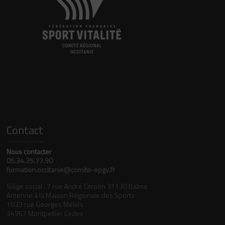
Contact
Nous contacter
05.34.25.77.90
formation.occitanie@comite-epgv.fr
Siège social : 7 rue André Citroën 31130 Balma
Antenne à la Maison Régionale des Sports
1039 rue Georges Méliès
34967 Montpellier Cedex