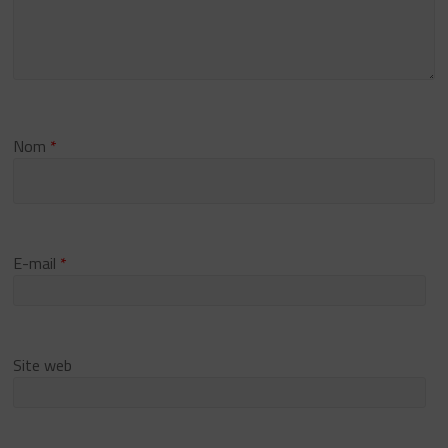
Nom
*
E-mail
*
Site web