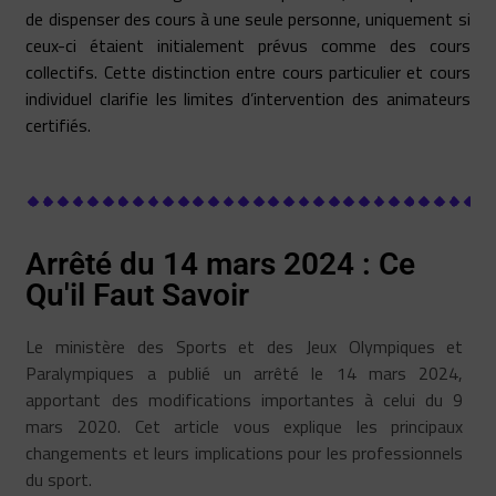
de dispenser des cours à une seule personne, uniquement si
ceux-ci étaient initialement prévus comme des cours
collectifs. Cette distinction entre cours particulier et cours
individuel clarifie les limites d’intervention des animateurs
certifiés.
Arrêté du 14 mars 2024 : Ce
Qu'il Faut Savoir
Le ministère des Sports et des Jeux Olympiques et
Paralympiques a publié un arrêté le 14 mars 2024,
apportant des modifications importantes à celui du 9
mars 2020. Cet article vous explique les principaux
changements et leurs implications pour les professionnels
du sport.