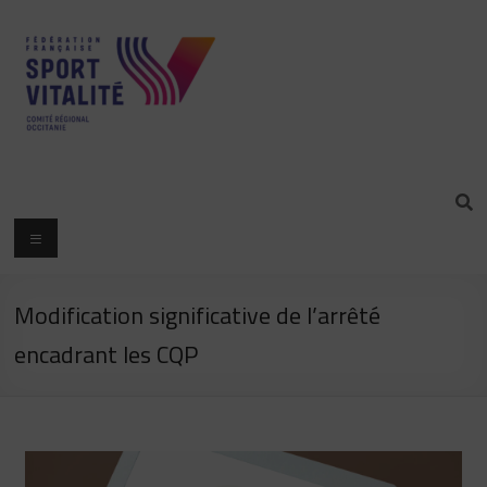
Modification significative de l’arrêté
encadrant les CQP