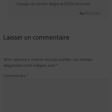
L’équipe du Comité Régional EPGV Occitanie
Répondre
Laisser un commentaire
Votre adresse e-mail ne sera pas publiée.
Les champs
obligatoires sont indiqués avec
*
Commentaire
*