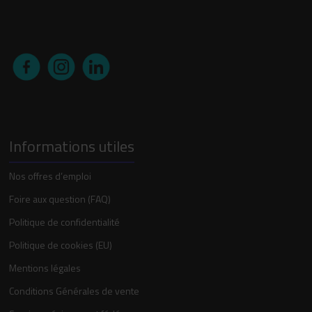
Informations utiles
Nos offres d’emploi
Foire aux question (FAQ)
Politique de confidentialité
Politique de cookies (EU)
Mentions légales
Conditions Générales de vente