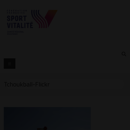
Tchoukball-Flickr