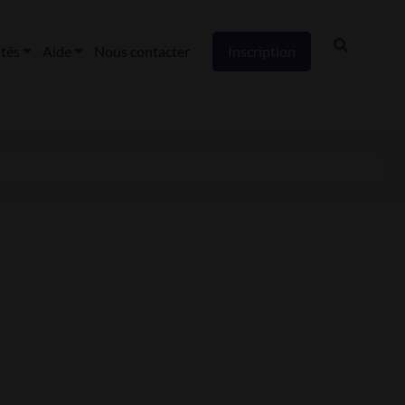
ités
Aide
Nous contacter
Inscription