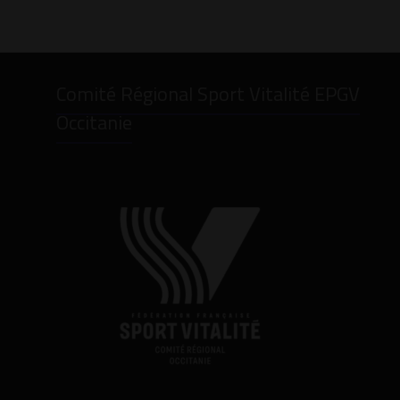
Comité Régional Sport Vitalité EPGV
Occitanie