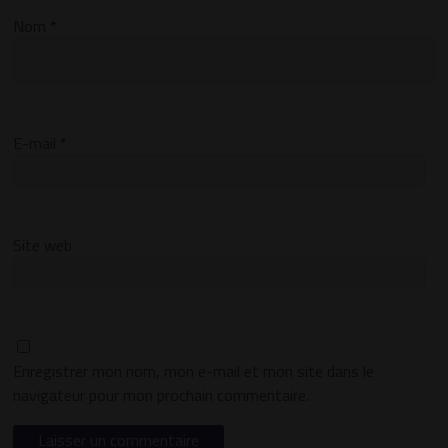
Nom
*
E-mail
*
Site web
Enregistrer mon nom, mon e-mail et mon site dans le
navigateur pour mon prochain commentaire.