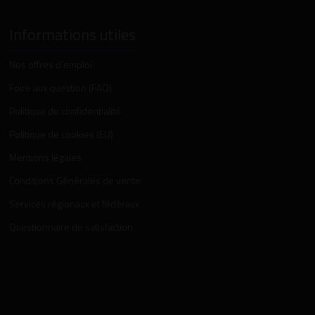
Informations utiles
Nos offres d’emploi
Foire aux question (FAQ)
Politique de confidentialité
Politique de cookies (EU)
Mentions légales
Conditions Générales de vente
Services régionaux et fédéraux
Questionnaire de satisfaction