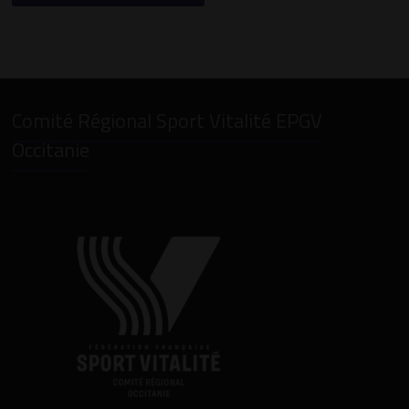
Comité Régional Sport Vitalité EPGV
Occitanie