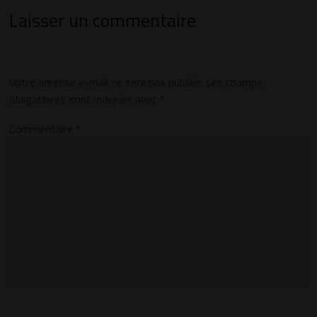
Laisser un commentaire
Votre adresse e-mail ne sera pas publiée.
Les champs
obligatoires sont indiqués avec
*
Commentaire
*