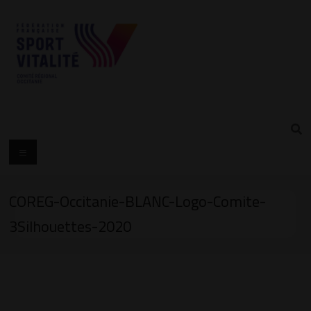
COREG-Occitanie-BLANC-Logo-Comite-
3Silhouettes-2020