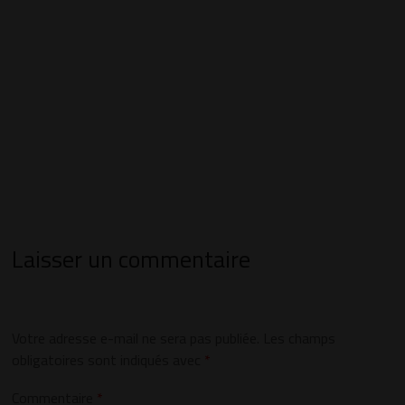
Laisser un commentaire
Votre adresse e-mail ne sera pas publiée.
Les champs
obligatoires sont indiqués avec
*
Commentaire
*