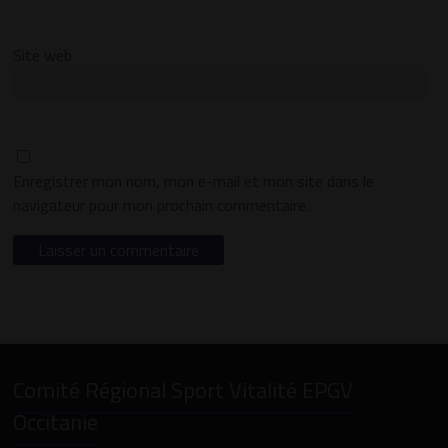
Site web
Enregistrer mon nom, mon e-mail et mon site dans le
navigateur pour mon prochain commentaire.
Comité Régional Sport Vitalité EPGV
Occitanie