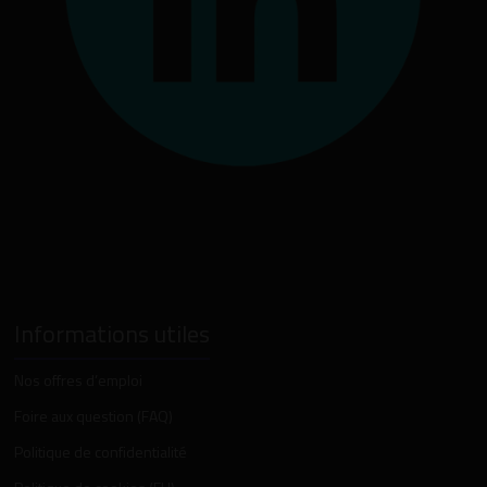
Informations utiles
Nos offres d’emploi
Foire aux question (FAQ)
Politique de confidentialité