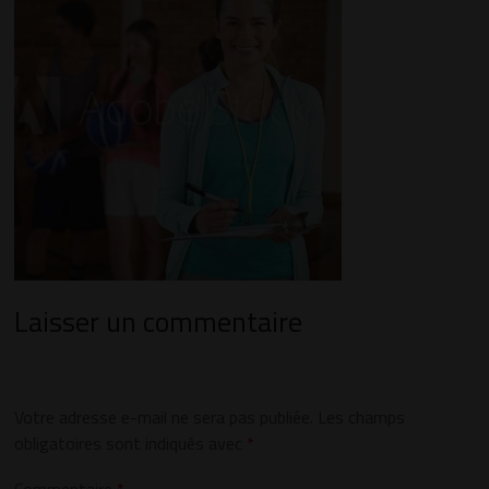
Laisser un commentaire
Votre adresse e-mail ne sera pas publiée.
Les champs
obligatoires sont indiqués avec
*
Commentaire
*